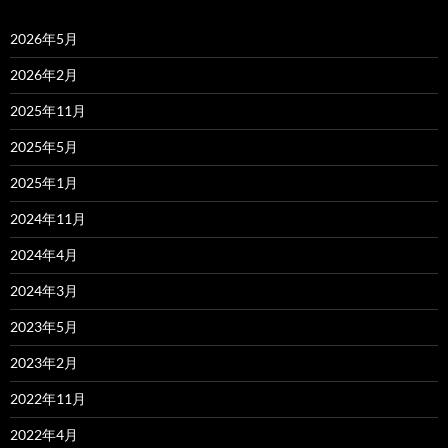
2026年5月
2026年2月
2025年11月
2025年5月
2025年1月
2024年11月
2024年4月
2024年3月
2023年5月
2023年2月
2022年11月
2022年4月