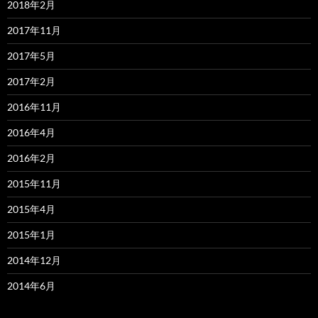
2018年2月
2017年11月
2017年5月
2017年2月
2016年11月
2016年4月
2016年2月
2015年11月
2015年4月
2015年1月
2014年12月
2014年6月