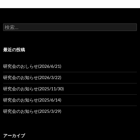
検
索:
最近の投稿
研究会のおしらせ(2026/6/21)
研究会のお知らせ(2026/3/22)
研究会のお知らせ(2025/11/30)
研究会のお知らせ(2025/6/14)
研究会のお知らせ(2025/3/29)
アーカイブ