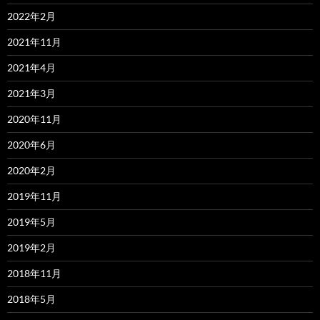
2022年2月
2021年11月
2021年4月
2021年3月
2020年11月
2020年6月
2020年2月
2019年11月
2019年5月
2019年2月
2018年11月
2018年5月