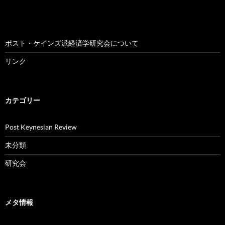
ポスト・ケインズ派経済学研究会について
リンク
カテゴリー
Post Keynesian Review
未分類
研究会
メタ情報