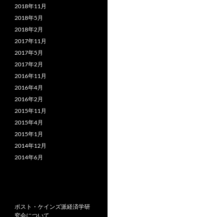
2018年11月
2018年5月
2018年2月
2017年11月
2017年5月
2017年2月
2016年11月
2016年4月
2016年2月
2015年11月
2015年4月
2015年1月
2014年12月
2014年6月
ポスト・ケインズ派経済学研
究会について