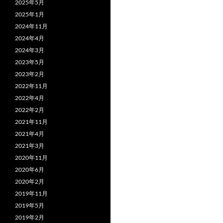
2025年5月
2025年1月
2024年11月
2024年4月
2024年3月
2023年5月
2023年2月
2022年11月
2022年4月
2022年2月
2021年11月
2021年4月
2021年3月
2020年11月
2020年6月
2020年2月
2019年11月
2019年5月
2019年2月