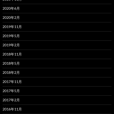
2020年6月
2020年2月
2019年11月
2019年5月
2019年2月
2018年11月
2018年5月
2018年2月
2017年11月
2017年5月
2017年2月
2016年11月