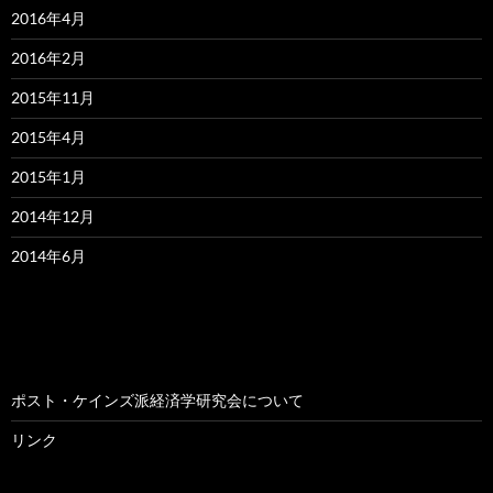
2016年4月
2016年2月
2015年11月
2015年4月
2015年1月
2014年12月
2014年6月
ポスト・ケインズ派経済学研究会について
リンク