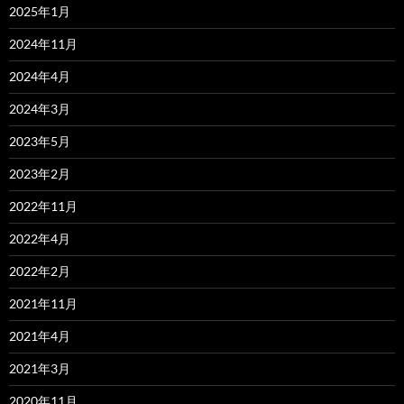
2025年1月
2024年11月
2024年4月
2024年3月
2023年5月
2023年2月
2022年11月
2022年4月
2022年2月
2021年11月
2021年4月
2021年3月
2020年11月