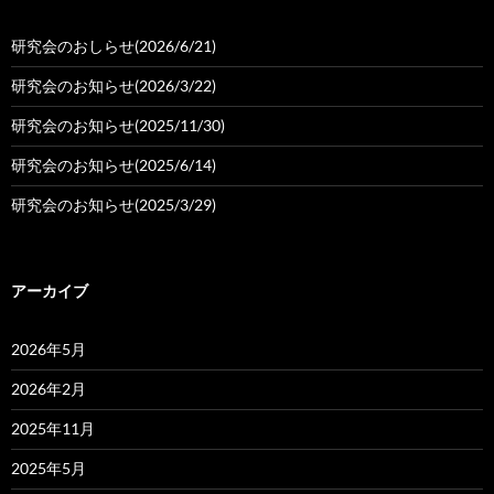
研究会のおしらせ(2026/6/21)
研究会のお知らせ(2026/3/22)
研究会のお知らせ(2025/11/30)
研究会のお知らせ(2025/6/14)
研究会のお知らせ(2025/3/29)
アーカイブ
2026年5月
2026年2月
2025年11月
2025年5月