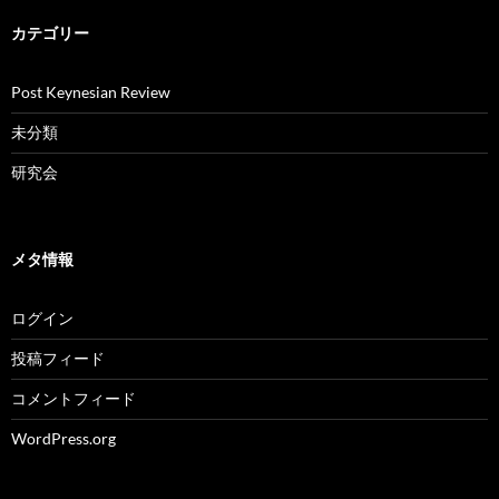
カテゴリー
Post Keynesian Review
未分類
研究会
メタ情報
ログイン
投稿フィード
コメントフィード
WordPress.org