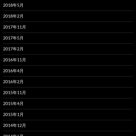
2018年5月
2018年2月
2017年11月
2017年5月
2017年2月
2016年11月
2016年4月
2016年2月
2015年11月
2015年4月
2015年1月
2014年12月