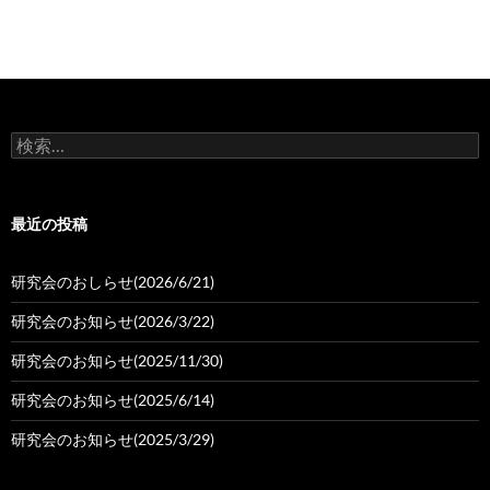
検
索:
最近の投稿
研究会のおしらせ(2026/6/21)
研究会のお知らせ(2026/3/22)
研究会のお知らせ(2025/11/30)
研究会のお知らせ(2025/6/14)
研究会のお知らせ(2025/3/29)