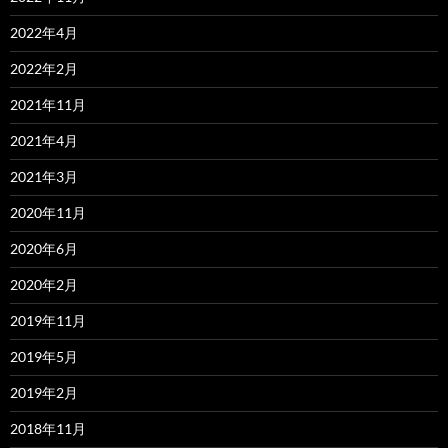
2022年4月
2022年2月
2021年11月
2021年4月
2021年3月
2020年11月
2020年6月
2020年2月
2019年11月
2019年5月
2019年2月
2018年11月