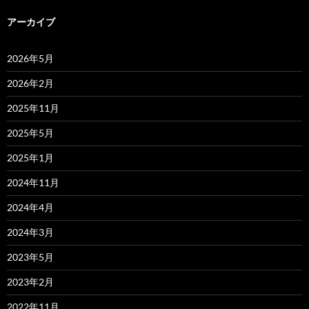
アーカイブ
2026年5月
2026年2月
2025年11月
2025年5月
2025年1月
2024年11月
2024年4月
2024年3月
2023年5月
2023年2月
2022年11月