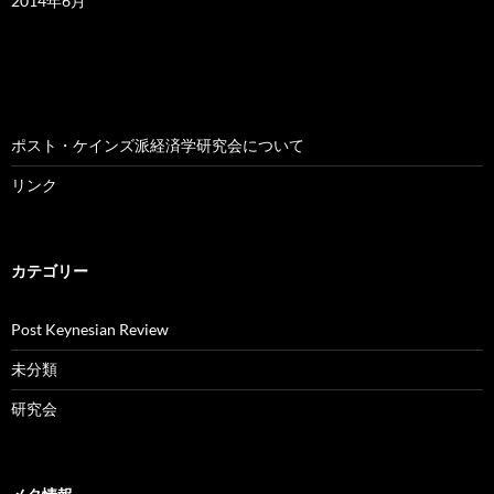
2014年6月
ポスト・ケインズ派経済学研究会について
リンク
カテゴリー
Post Keynesian Review
未分類
研究会