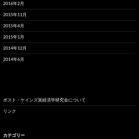
2016年2月
2015年11月
2015年4月
2015年1月
2014年12月
2014年6月
ポスト・ケインズ派経済学研究会について
リンク
カテゴリー