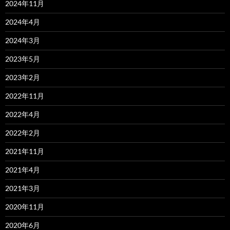
2024年11月
2024年4月
2024年3月
2023年5月
2023年2月
2022年11月
2022年4月
2022年2月
2021年11月
2021年4月
2021年3月
2020年11月
2020年6月