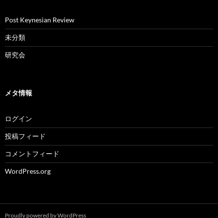
Post Keynesian Review
未分類
研究会
メタ情報
ログイン
投稿フィード
コメントフィード
WordPress.org
Proudly powered by WordPress