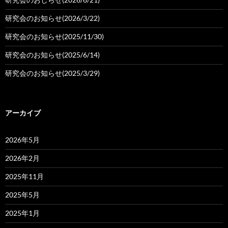
研究会のお知らせ(2026/3/22)
研究会のお知らせ(2025/11/30)
研究会のお知らせ(2025/6/14)
研究会のお知らせ(2025/3/29)
アーカイブ
2026年5月
2026年2月
2025年11月
2025年5月
2025年1月