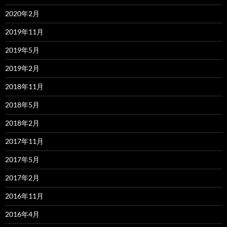
2020年2月
2019年11月
2019年5月
2019年2月
2018年11月
2018年5月
2018年2月
2017年11月
2017年5月
2017年2月
2016年11月
2016年4月