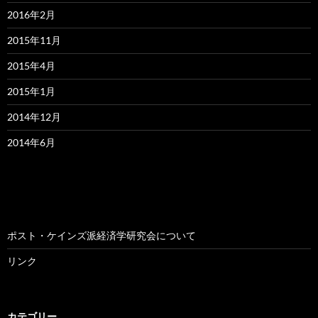
2016年2月
2015年11月
2015年4月
2015年1月
2014年12月
2014年6月
ポスト・ケインズ派経済学研究会について
リンク
カテゴリー