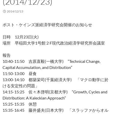
(2014/12/23)
2014/12/13
ポスト・ケインズ派経済学研究会開催のお知らせ
日時 12月23日(火)
場所 早稲田大学1号館２F現代政治経済学研究所会議室
報告
10:40-11:50 吉原直毅(一橋大学) ”Technical Change,
Capital Accumulation, and Distribution”
11:50-13:00 昼食
13:00-14:10 都築栄司(千葉経済大学) 「マクロ動学に於
ける安定性の問題」
14:15-15:25 佐々木啓明(京都大学) ”Growth, Cycles and
Distribution: A Kaleckian Approach”
15:25-15:35 休憩
15:35-16:45 藤井盛夫(日本大学) 「スラッファからオル