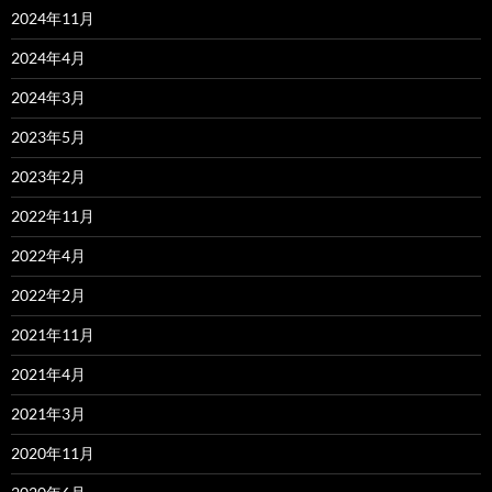
2024年11月
2024年4月
2024年3月
2023年5月
2023年2月
2022年11月
2022年4月
2022年2月
2021年11月
2021年4月
2021年3月
2020年11月