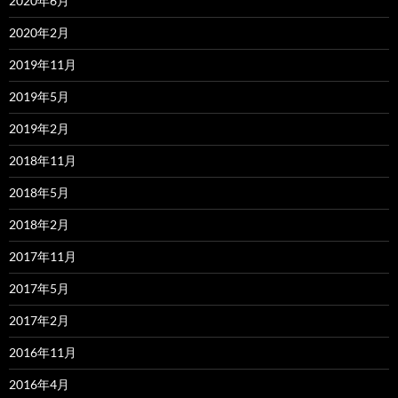
2020年6月
2020年2月
2019年11月
2019年5月
2019年2月
2018年11月
2018年5月
2018年2月
2017年11月
2017年5月
2017年2月
2016年11月
2016年4月