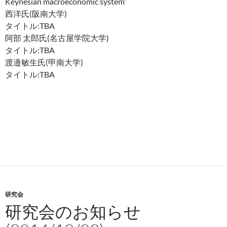
Keynesian macroeconomic system”
西洋氏(阪南大学)
タイトル:TBA
阿部 太郎氏(名古屋学院大学)
タイトル:TBA
渡邉敏生氏(甲南大学)
タイトル:TBA
研究会
研究会のお知らせ