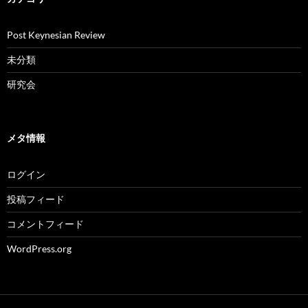
Post Keynesian Review
未分類
研究会
メタ情報
ログイン
投稿フィード
コメントフィード
WordPress.org