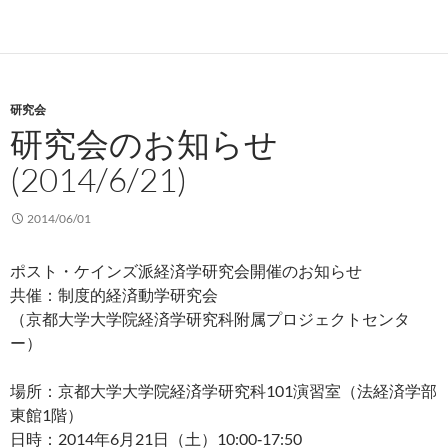
研究会
研究会のお知らせ
(2014/6/21)
2014/06/01
ポスト・ケインズ派経済学研究会開催のお知らせ
共催：制度的経済動学研究会
（京都大学大学院経済学研究科附属プロジェクトセンタ
ー）
場所：京都大学大学院経済学研究科101演習室（法経済学部
東館1階）
日時：2014年6月21日（土）10:00‐17:50