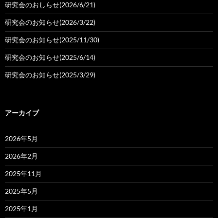
ョ
研究会のおしらせ(2026/6/21)
ン
研究会のお知らせ(2026/3/22)
研究会のお知らせ(2025/11/30)
研究会のお知らせ(2025/6/14)
研究会のお知らせ(2025/3/29)
アーカイブ
2026年5月
2026年2月
2025年11月
2025年5月
2025年1月